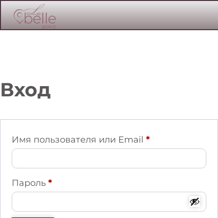
Вход
Имя пользователя или Email
*
Пароль
*