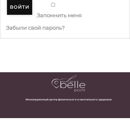
ВОЙТИ
Запомнить меня
Забыли свой пароль?
Инновационный центр физического и ментального здоровья