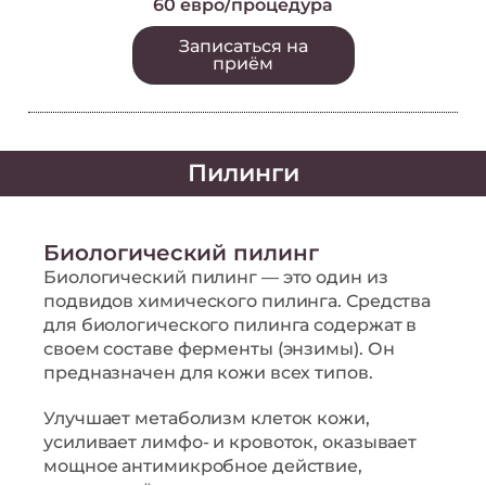
60 евро/процедура
Записаться на
приём
Пилинги
Биологический пилинг
Биологический пилинг — это один из
подвидов химического пилинга. Средства
для биологического пилинга содержат в
своем составе ферменты (энзимы). Он
предназначен для кожи всех типов.
Улучшает метаболизм клеток кожи,
усиливает лимфо- и кровоток, оказывает
мощное антимикробное действие,