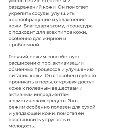
уменьшению отечности и
раздражений кожи. Он помогает
укрепить сосуды, улучшить
кровообращение и увлажнение
кожи. Благодаря этому, процедура
с подходит для всех типов кожи,
особенно для жирной и
проблемной.
Горячий режим способствует
расширению пор, активизации
обменных процессов и улучшению
питания кожи. Он способен глубоко
проникать в поры, открывая доступ
коже к полезным веществам и
активным ингредиентам
косметических средств. Этот
режим особенно полезен для сухой
и увядающей кожи, помогая ей
восстановить упругость и
молодость.