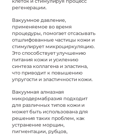
клеток и стимулируя процесс
регенерации.
Вакуумное давление,
применяемое во время
процедуры, помогает отсасывать
отшлифованные частицы кожи и
стимулирует микроциркуляцию.
Это способствует улучшению
питания кожи и усилению
синтеза коллагена и эластина,
что приводит к повышению
упругости и эластичности кожи.
Вакуумная алмазная
микродермабразия подходит
для различных типов кожи и
может быть использована для
решения таких проблем, как
устранение морщин,
пигментации, рубцов,