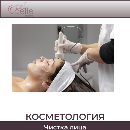
КОСМЕТОЛОГИЯ
Чистка лица