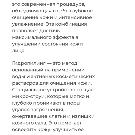
это современная процедура,
объединяющая в себе глубокое
очищение кожи и интенсивное
увлажнение. Эта комбинация
позволяет достичь
максимального эффекта в
улучшении состояния кожи
лица.
Гидропилинг — это метод,
основанный на применении
воды и активных косметических
растворов для очищения кожи.
Специальное устройство создает
микро-струи, которые мягко и
глубоко проникают в поры,
удаляя загрязнения,
омертвевшие клетки и излишки
кожного сала. Это помогает
освежить кожу, улучшить ее