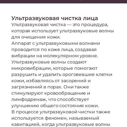
Ультразвуковая чистка лица
Ультразвуковая чистка — это процедура,
которая использует ультразвуковые волны
для очищения кожи.
Аппарат с ультразвуковыми волнами
проводится по коже лица, создавая
вибрации на молекулярном уровне.
Ультразвуковые волны создают
микровибрации, которые помогают
разрушить и удалить ороговевшие клетки
кожи, избавляясь от засорений и
загрязнений в порах. Они также
стимулируют кровообращение и
лимфодренаж, что способствует
улучшению общего состояния кожи.
В процессе ультразвуковой чистки также
используется феномен, называемый
кавитацией, когда ультразвуковые волны