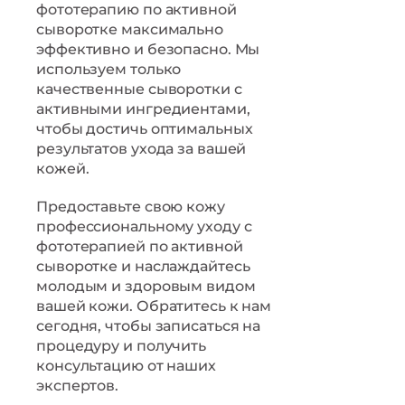
фототерапию по активной
сыворотке максимально
эффективно и безопасно. Мы
используем только
качественные сыворотки с
активными ингредиентами,
чтобы достичь оптимальных
результатов ухода за вашей
кожей.
Предоставьте свою кожу
профессиональному уходу с
фототерапией по активной
сыворотке и наслаждайтесь
молодым и здоровым видом
вашей кожи. Обратитесь к нам
сегодня, чтобы записаться на
процедуру и получить
консультацию от наших
экспертов.