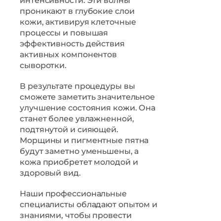
интенсивности. Эти волны
проникают в глубокие слои
кожи, активируя клеточные
процессы и повышая
эффективность действия
активных компонентов
сыворотки.
В результате процедуры вы
сможете заметить значительное
улучшение состояния кожи. Она
станет более увлажненной,
подтянутой и сияющей.
Морщины и пигментные пятна
будут заметно уменьшены, а
кожа приобретет молодой и
здоровый вид.
Наши профессиональные
специалисты обладают опытом и
знаниями, чтобы провести