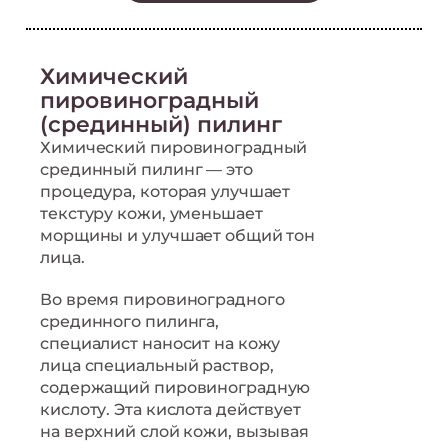
Химический
пировиноградный
(срединный) пилинг
Химический пировиноградный
срединный пилинг — это
процедура, которая улучшает
текстуру кожи, уменьшает
морщины и улучшает общий тон
лица.
Во время пировиноградного
срединного пилинга,
специалист наносит на кожу
лица специальный раствор,
содержащий пировиноградную
кислоту. Эта кислота действует
на верхний слой кожи, вызывая