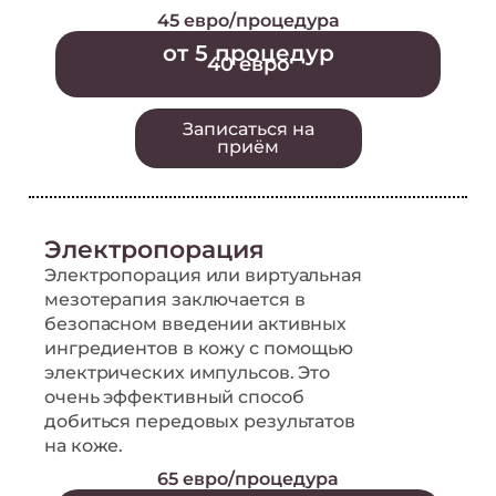
45 евро/процедура
от 5 процедур
40 евро
Записаться на
приём
Электропорация
Электропорация или виртуальная
мезотерапия заключается в
безопасном введении активных
ингредиентов в кожу с помощью
электрических импульсов. Это
очень эффективный способ
добиться передовых результатов
на коже.
65 евро/процедура