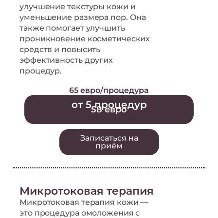
улучшение текстуры кожи и
уменьшение размера пор. Она
также помогает улучшить
проникновение косметических
средств и повысить
эффективность других
процедур.
65 евро/процедура
от 5 процедур
58 евро
Записаться на
приём
Микротоковая терапия
Микротоковая терапия кожи —
это процедура омоложения с