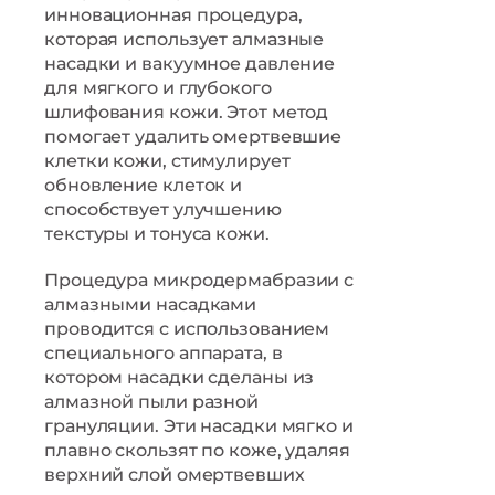
инновационная процедура,
которая использует алмазные
насадки и вакуумное давление
для мягкого и глубокого
шлифования кожи. Этот метод
помогает удалить омертвевшие
клетки кожи, стимулирует
обновление клеток и
способствует улучшению
текстуры и тонуса кожи.
Процедура микродермабразии с
алмазными насадками
проводится с использованием
специального аппарата, в
котором насадки сделаны из
алмазной пыли разной
грануляции. Эти насадки мягко и
плавно скользят по коже, удаляя
верхний слой омертвевших