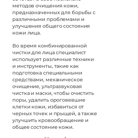
методов очищения кожи,
предназначенных для борьбы с
различными проблемами и
улучшения общего состояния
кожи лица.
Во время комбинированной
чистки для лица специалист
использует различные техники
и инструменты, такие как
подготовка специальными
средствами, механическое
очищение, ультразвуковая
чистка и маски, чтобы очистить
поры, удалить ороговевшие
клетки кожи, избавиться от
черных точек и прыщей, а также
улучшить кровообращение и
общее состояние кожи.