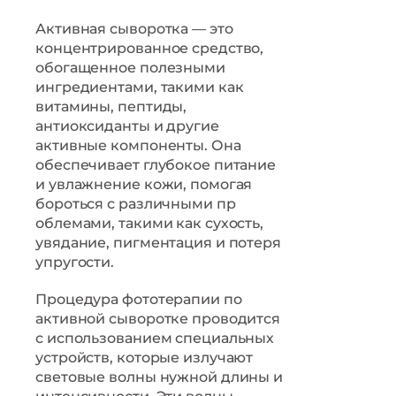
Активная сыворотка — это
концентрированное средство,
обогащенное полезными
ингредиентами, такими как
витамины, пептиды,
антиоксиданты и другие
активные компоненты. Она
обеспечивает глубокое питание
и увлажнение кожи, помогая
бороться с различными пр
облемами, такими как сухость,
увядание, пигментация и потеря
упругости.
Процедура фототерапии по
активной сыворотке проводится
с использованием специальных
устройств, которые излучают
световые волны нужной длины и