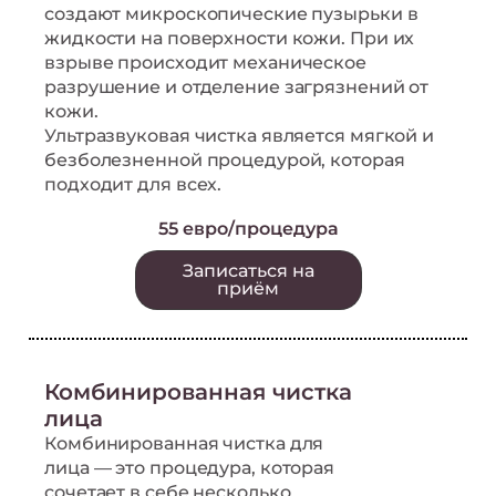
создают микроскопические пузырьки в
жидкости на поверхности кожи. При их
взрыве происходит механическое
разрушение и отделение загрязнений от
кожи.
Ультразвуковая чистка является мягкой и
безболезненной процедурой, которая
подходит для всех.
55 евро/процедура
Записаться на
приём
Комбинированная чистка
лица
Комбинированная чистка для
лица — это процедура, которая
сочетает в себе несколько