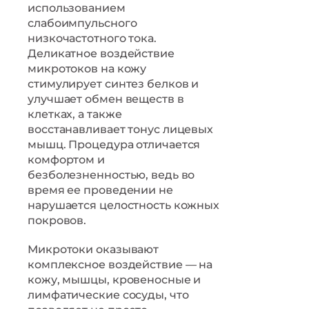
использованием
слабоимпульсного
низкочастотного тока.
Деликатное воздействие
микротоков на кожу
стимулирует синтез белков и
улучшает обмен веществ в
клетках, а также
восстанавливает тонус лицевых
мышц. Процедура отличается
комфортом и
безболезненностью, ведь во
время ее проведении не
нарушается целостность кожных
покровов.
Микротоки оказывают
комплексное воздействие — на
кожу, мышцы, кровеносные и
лимфатические сосуды, что