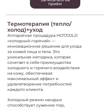
приём
Термотерапия (тепло/
холод)+уход
Аппаратная процедура HOT/COLD
«холодный-горячий» —
инновационное решение для ухода
за кожей лица и тела. Это
уникальная методика, которая
сочетает в себе преимущества
холодного и горячего воздействия
на кожу, обеспечивая
максимальный эффект и
удовлетворение потребностей
каждого клиента.
Холодный режим насадки
способствует сужению пор,