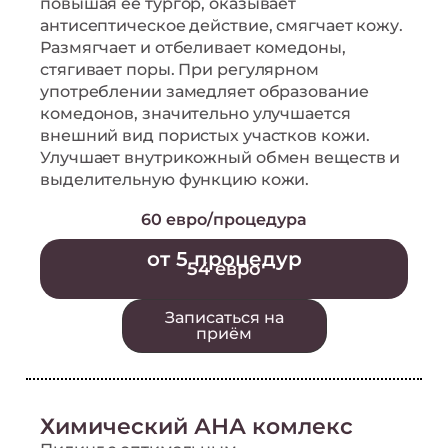
повышая её тургор, оказывает
антисептическое действие, смягчает кожу.
Размягчает и отбеливает комедоны,
стягивает поры. При регулярном
употреблении замедляет образование
комедонов, значительно улучшается
внешний вид пористых участков кожи.
Улучшает внутрикожный обмен веществ и
выделительную функцию кожи.
60 евро/процедура
от 5 процедур
54 евро
Записаться на
приём
Химический АНА комлекс