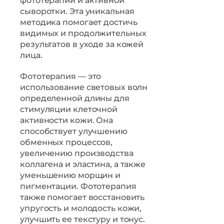
фототерапии и активной
сыворотки. Эта уникальная
методика помогает достичь
видимых и продолжительных
результатов в уходе за кожей
лица.
Фототерапия — это
использование световых волн
определенной длины для
стимуляции клеточной
активности кожи. Она
способствует улучшению
обменных процессов,
увеличению производства
коллагена и эластина, а также
уменьшению морщин и
пигментации. Фототерапия
также помогает восстановить
упругость и молодость кожи,
улучшить ее текстуру и тонус.