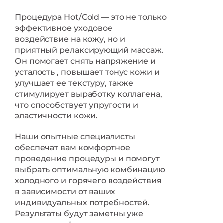
Процедура Hot/Cold — это не только
эффективное уходовое
воздействие на кожу, но и
приятный релаксирующий массаж.
Он помогает снять напряжение и
усталость , повышает тонус кожи и
улучшает ее текстуру, также
стимулирует выработку коллагена,
что способствует упругости и
эластичности кожи.
Наши опытные специалисты
обеспечат вам комфортное
проведение процедуры и помогут
выбрать оптимальную комбинацию
холодного и горячего воздействия
в зависимости от ваших
индивидуальных потребностей.
Результаты будут заметны уже