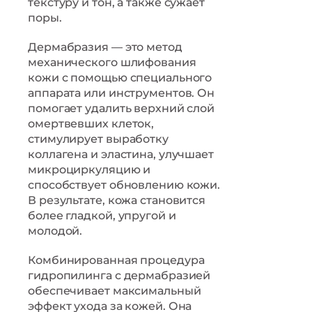
текстуру и тон, а также сужает
поры.
Дермабразия — это метод
механического шлифования
кожи с помощью специального
аппарата или инструментов. Он
помогает удалить верхний слой
омертвевших клеток,
стимулирует выработку
коллагена и эластина, улучшает
микроциркуляцию и
способствует обновлению кожи.
В результате, кожа становится
более гладкой, упругой и
молодой.
Комбинированная процедура
гидропилинга с дермабразией
обеспечивает максимальный
эффект ухода за кожей. Она