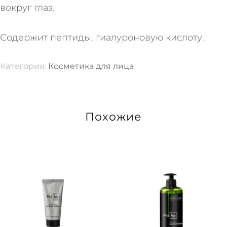
вокруг глаз.
Содержит пептиды, гиалуроновую кислоту.
Категория:
Косметика для лица
Похожие