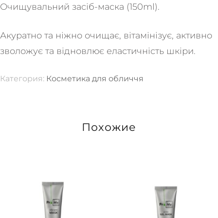
Очищувальний засіб-маска (150ml).
Акуратно та ніжно очищає, вітамінізує, активно
зволожує та відновлює еластичність шкіри.
Категория:
Косметика для обличчя
Похожие