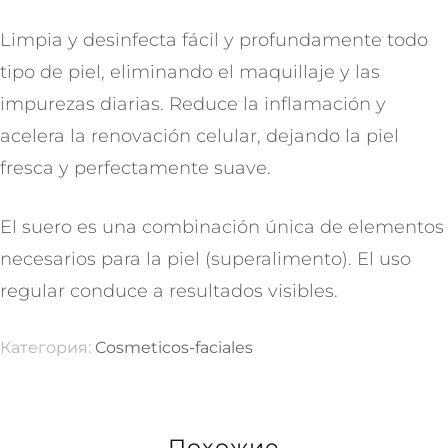
Limpia y desinfecta fácil y profundamente todo
tipo de piel, eliminando el maquillaje y las
impurezas diarias. Reduce la inflamación y
acelera la renovación celular, dejando la piel
fresca y perfectamente suave.
El suero es una combinación única de elementos
necesarios para la piel (superalimento). El uso
regular conduce a resultados visibles.
Категория:
Cosmeticos-faciales
Похожие